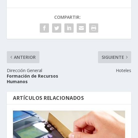
COMPARTIR:
ANTERIOR
SIGUIENTE
Dirección General
Hoteles
Formación de Recursos
Humanos
ARTÍCULOS RELACIONADOS