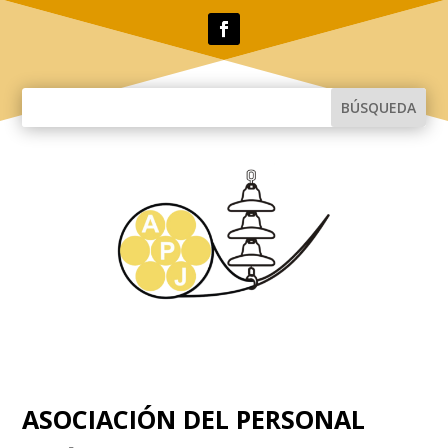
ASOCIACIÓN DEL PERSONAL