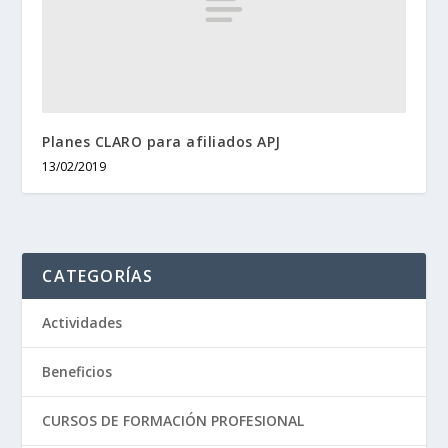
Planes CLARO para afiliados APJ
13/02/2019
CATEGORÍAS
Actividades
Beneficios
CURSOS DE FORMACIÓN PROFESIONAL