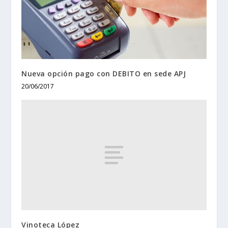
Nueva opción pago con DEBITO en sede APJ
20/06/2017
Vinoteca López