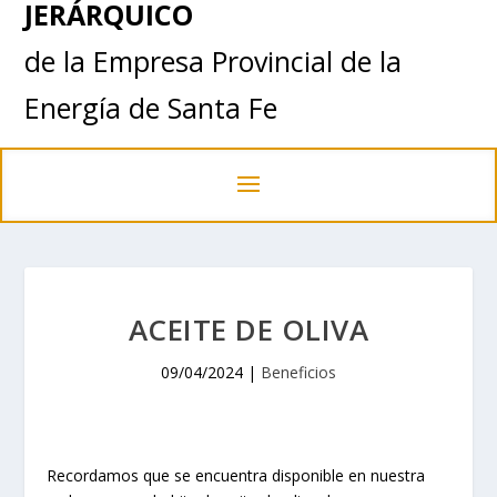
JERÁRQUICO
de la Empresa Provincial de la
Energía de Santa Fe
ACEITE DE OLIVA
09/04/2024
|
Beneficios
Recordamos que se encuentra disponible en nuestra