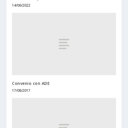
14/06/2022
Convenio con ADE
17/08/2017