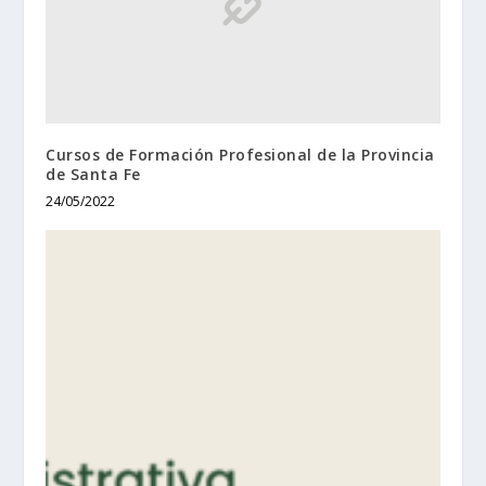
Cursos de Formación Profesional de la Provincia
de Santa Fe
24/05/2022