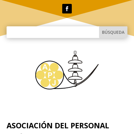
ASOCIACIÓN DEL PERSONAL