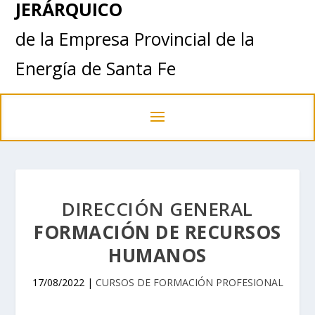
JERÁRQUICO
de la Empresa Provincial de la
Energía de Santa Fe
DIRECCIÓN GENERAL
FORMACIÓN DE RECURSOS
HUMANOS
17/08/2022
|
CURSOS DE FORMACIÓN PROFESIONAL