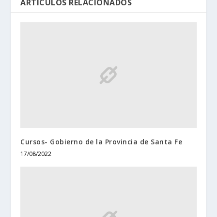
ARTÍCULOS RELACIONADOS
Cursos- Gobierno de la Provincia de Santa Fe
17/08/2022