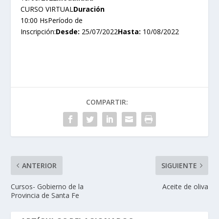
CURSO VIRTUAL
Duración
10:00 HsPeríodo de
Inscripción:
Desde:
25/07/2022
Hasta:
10/08/2022
COMPARTIR:
ANTERIOR
SIGUIENTE
Cursos- Gobierno de la
Aceite de oliva
Provincia de Santa Fe