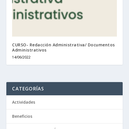
CURSO- Redacción Administrativa/ Documentos
Administrativos
14/06/2022
CATEGORÍAS
Actividades
Beneficios