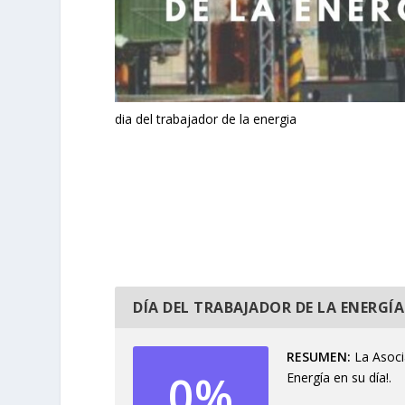
dia del trabajador de la energia
DÍA DEL TRABAJADOR DE LA ENERGÍA
RESUMEN
La Asocia
0%
Energía en su día!.