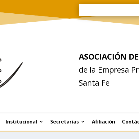
ASOCIACIÓN DE
de la Empresa Pr
Santa Fe
Institucional
Secretarías
Afiliación
Contá