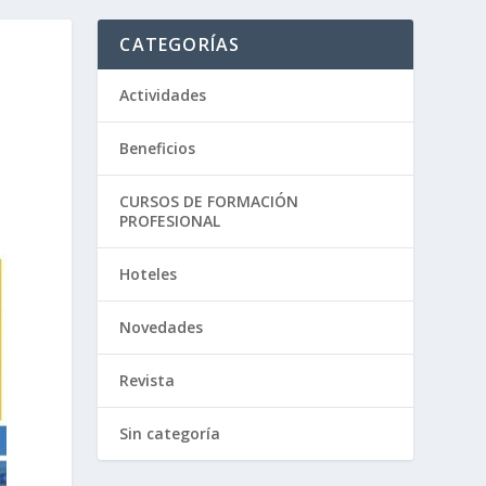
CATEGORÍAS
Actividades
Beneficios
CURSOS DE FORMACIÓN
PROFESIONAL
Hoteles
Novedades
Revista
Sin categoría