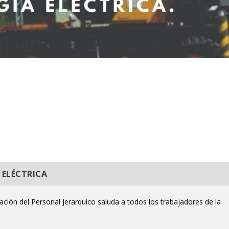
 ELÉCTRICA
ción del Personal Jerarquico saluda a todos los trabajadores de la