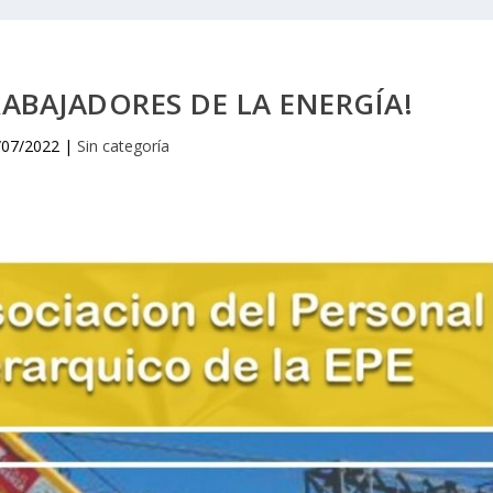
TRABAJADORES DE LA ENERGÍA!
/07/2022
|
Sin categoría