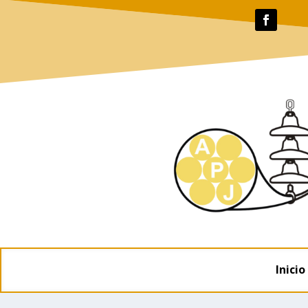
Inicio