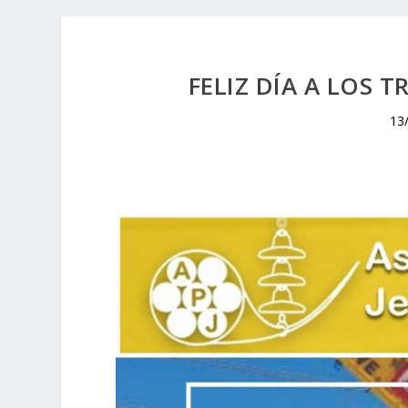
FELIZ DÍA A LOS 
13