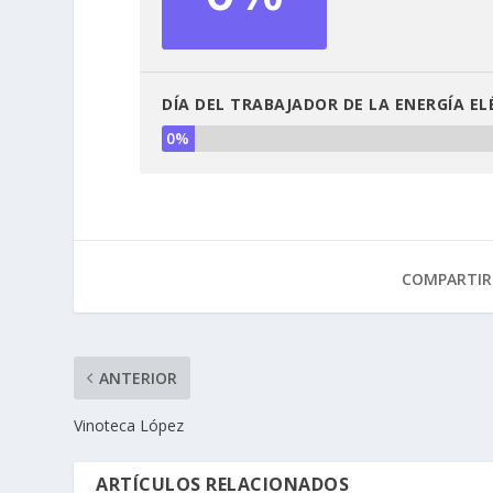
DÍA DEL TRABAJADOR DE LA ENERGÍA EL
0%
COMPARTIR
ANTERIOR
Vinoteca López
ARTÍCULOS RELACIONADOS