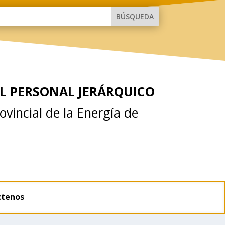
L PERSONAL JERÁRQUICO
ovincial de la Energía de
ctenos